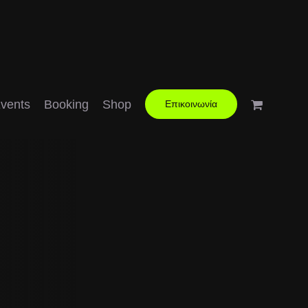
vents
Booking
Shop
Επικοινωνία