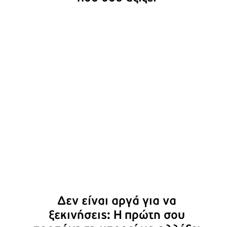
Δεν είναι αργά για να
ξεκινήσεις: Η πρώτη σου
προπόνηση μπορεί να αλλάξει
τα πάντα
Δεν είναι αργά για να
ξεκινήσεις: Η πρώτη σου