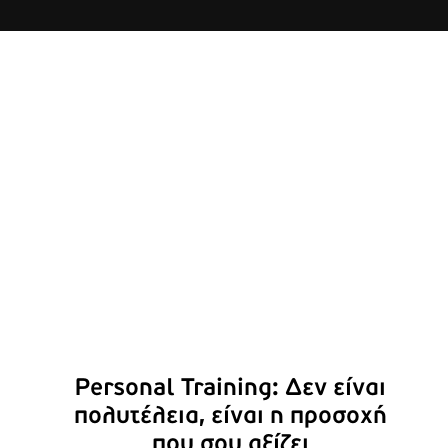
Personal Training: Δεν είναι
πολυτέλεια, είναι η προσοχή
που σου αξίζει
Personal Training: Δεν είναι
πολυτέλεια, είναι η προσοχή
που σου αξίζει