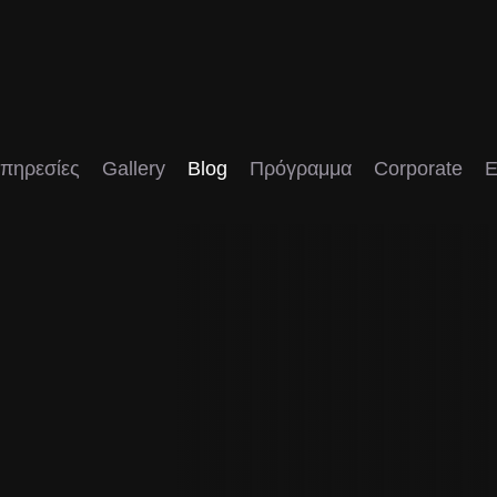
πηρεσίες
Gallery
Blog
Πρόγραμμα
Corporate
E