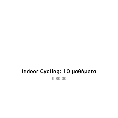
Indoor Cycling: 10 μαθήματα
€
80,00