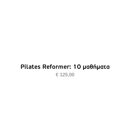
Pilates Reformer: 10 μαθήματα
€
125,00