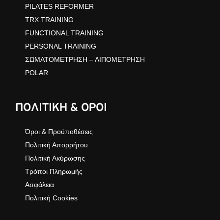
PILATES REFORMER
TRX TRAINING
FUNCTIONAL TRAINING
PERSONAL TRAINING
ΣΩΜΑΤΟΜΕΤΡΗΣΗ – ΛΙΠΟΜΕΤΡΗΣΗ
POLAR
ΠΟΛΙΤΙΚΗ & ΟΡΟΙ
Όροι & Προϋποθέσεις
Πολιτική Απορρήτου
Πολιτική Ακύρωσης
Τρόποι Πληρωμής
Ασφάλεια
Πολιτική Cookies