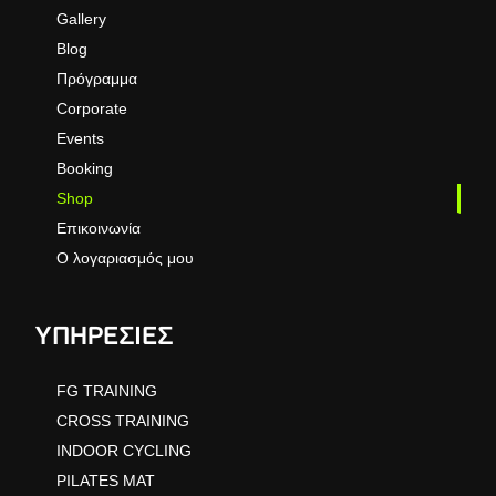
Gallery
Blog
Πρόγραμμα
Corporate
Events
Booking
Shop
Επικοινωνία
Ο λογαριασμός μου
ΥΠΗΡΕΣΙΕΣ
FG TRAINING
CROSS TRAINING
INDOOR CYCLING
PILATES MAT