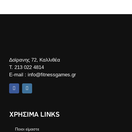
Δοϊρανης 72, Καλλιθέα
Τ.
213 022 4814
E-mail :
info@fitnessgames.gr
ΧΡΗΣΙΜΑ LINKS
Ποιοι είμαστε