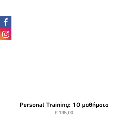
ΠΡΟΣΘΉΚΗ ΣΤΟ ΚΑΛΆΘΙ
/
ΛΕΠΤΟΜΈΡΕΙΕΣ
Personal Training: 10 μαθήματα
€
195,00