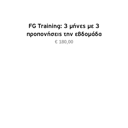
FG Training: 3 μήνες με 3
προπονήσεις την εβδομάδα
€
180,00
ΠΡΟΣΘΉΚΗ ΣΤΟ ΚΑΛΆΘΙ
/