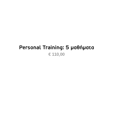
Personal Training: 5 μαθήματα
€
110,00