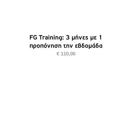
FG Training: 3 μήνες με 1
προπόνηση την εβδομάδα
€
110,00