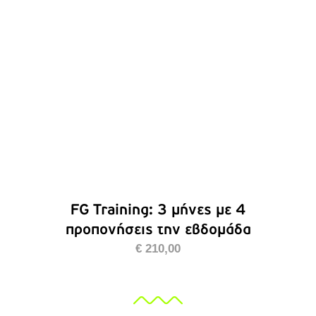
ΛΕΠΤΟΜΈΡΕΙΕΣ
FG Training: 3 μήνες με 4
προπονήσεις την εβδομάδα
€
210,00