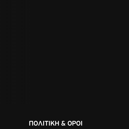
ΠΟΛΙΤΙΚΗ & ΟΡΟΙ