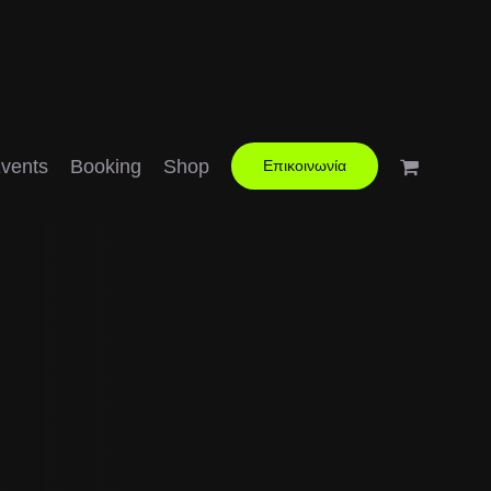
vents
Booking
Shop
Επικοινωνία