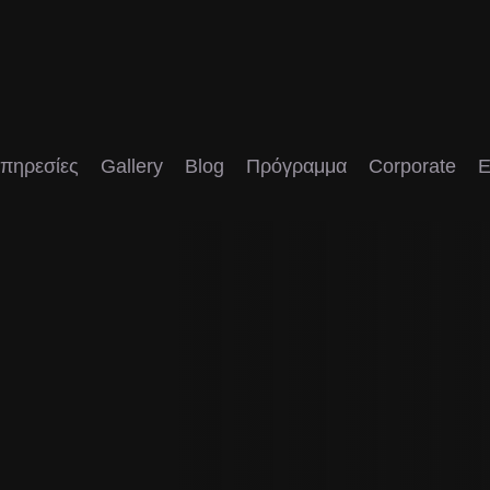
πηρεσίες
Gallery
Blog
Πρόγραμμα
Corporate
E