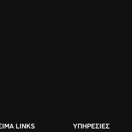
ΙΜΑ LINKS
ΥΠΗΡΕΣΙΕΣ