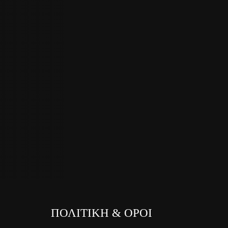
ΠΟΛΙΤΙΚΗ & ΟΡΟΙ