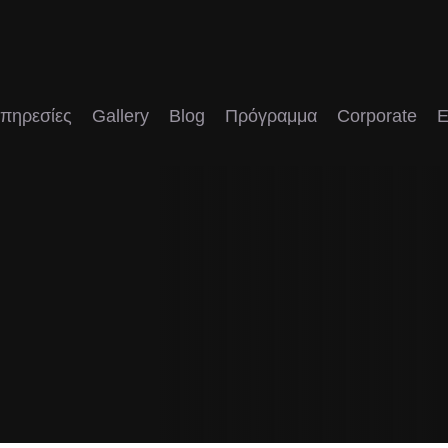
πηρεσίες
Gallery
Blog
Πρόγραμμα
Corporate
E