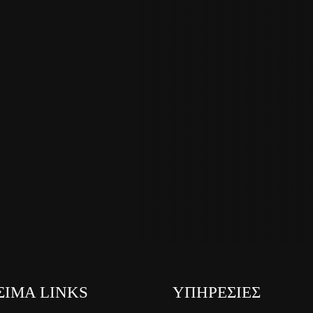
ΣΙΜΑ LINKS
ΥΠΗΡΕΣΙΕΣ