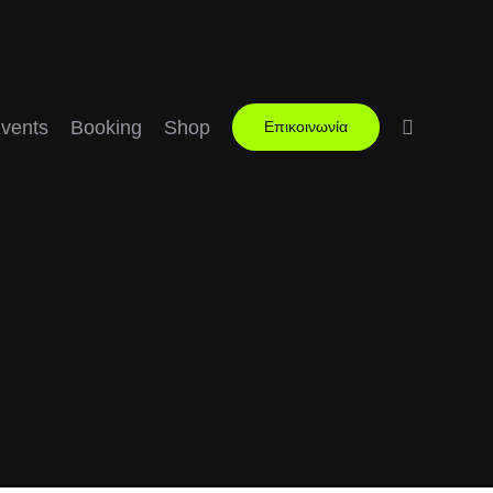
vents
Booking
Shop
Επικοινωνία