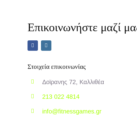
Επικοινωνήστε μαζί μα
Στοιχεία επικοινωνίας
Δοϊρανης 72, Καλλιθέα
213 022 4814
info@fitnessgames.gr