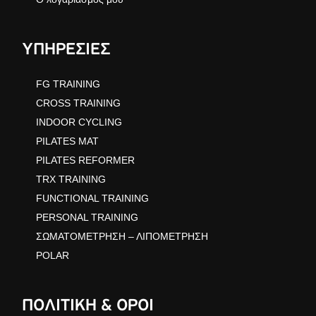
ΥΠΗΡΕΣΙΕΣ
FG TRAINING
CROSS TRAINING
INDOOR CYCLING
PILATES MAT
PILATES REFORMER
TRX TRAINING
FUNCTIONAL TRAINING
PERSONAL TRAINING
ΣΩΜΑΤΟΜΕΤΡΗΣΗ – ΛΙΠΟΜΕΤΡΗΣΗ
POLAR
ΠΟΛΙΤΙΚΗ & ΟΡΟΙ