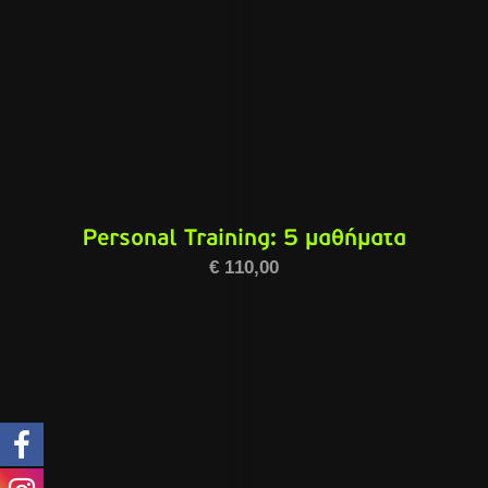
Personal Training: 5 μαθήματα
€
110,00