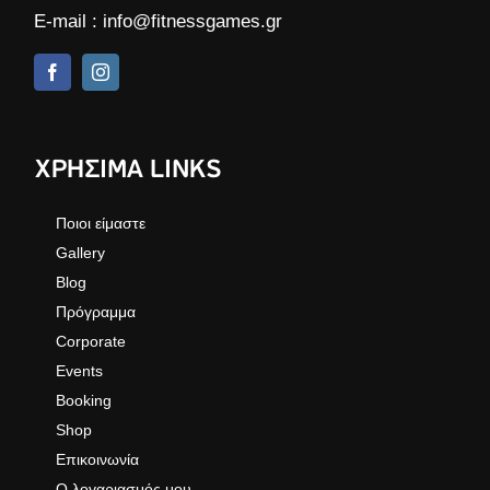
E-mail :
info@fitnessgames.gr
ΧΡΗΣΙΜΑ LINKS
Ποιοι είμαστε
Gallery
Blog
Πρόγραμμα
Corporate
Events
Booking
Shop
Επικοινωνία
Ο λογαριασμός μου