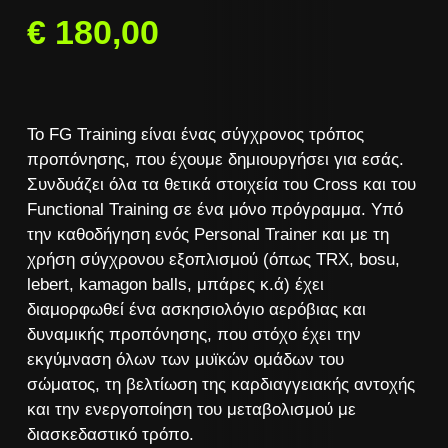
€
180,00
Το FG Training είναι ένας σύγχρονος τρόπος
προπόνησης, που έχουμε δημιουργήσει για εσάς.
Συνδυάζει όλα τα θετικά στοιχεία του Cross και του
Functional Training σε ένα μόνο πρόγραμμα. Υπό
την καθοδήγηση ενός Personal Trainer και με τη
χρήση σύγχρονου εξοπλισμού (όπως TRX, bosu,
lebert, kamagon balls, μπάρες κ.ά) έχει
διαμορφωθεί ένα ασκησιολόγιο αερόβιας και
δυναμικής προπόνησης, που στόχο έχει την
εκγύμναση όλων των μυϊκών ομάδων του
σώματος, τη βελτίωση της καρδιαγγειακής αντοχής
και την ενεργοποίηση του μεταβολισμού με
διασκεδαστικό τρόπο.