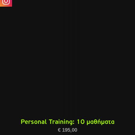
ΠΡΟΣΘΉΚΗ ΣΤΟ ΚΑΛΆΘΙ
/
ΛΕΠΤΟΜΈΡΕΙΕΣ
Personal Training: 10 μαθήματα
€
195,00