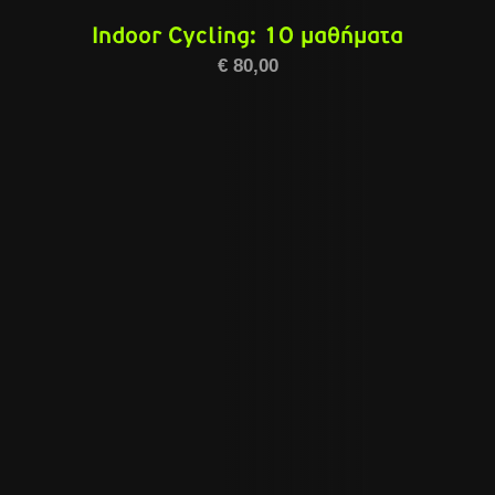
Indoor Cycling: 10 μαθήματα
€
80,00
ΠΡΟΣΘΉΚΗ ΣΤΟ ΚΑΛΆΘΙ
/
ΛΕΠΤΟΜΈΡΕΙΕΣ