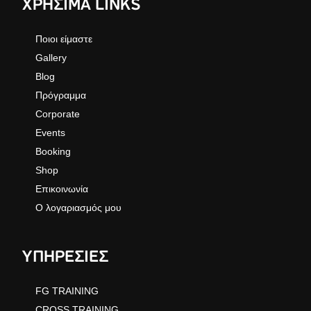
ΧΡΗΣΙΜΑ LINKS
Ποιοι είμαστε
Gallery
Blog
Πρόγραμμα
Corporate
Events
Booking
Shop
Επικοινωνία
Ο λογαριασμός μου
ΥΠΗΡΕΣΙΕΣ
FG TRAINING
CROSS TRAINING