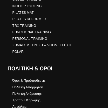
INDOOR CYCLING
PILATES MAT
PILATES REFORMER
TRX TRAINING
FUNCTIONAL TRAINING
PERSONAL TRAINING
ΣΩΜΑΤΟΜΕΤΡΗΣΗ – ΛΙΠΟΜΕΤΡΗΣΗ
POLAR
ΠΟΛΙΤΙΚΗ & ΟΡΟΙ
Όροι & Προϋποθέσεις
Πολιτική Απορρήτου
Πολιτική Ακύρωσης
Τρόποι Πληρωμής
Ασφάλεια