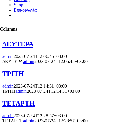
Shop
Επικοινωνία
Columns
ΔΕΥΤΕΡΑ
admin
2023-07-24T12:06:45+03:00
ΔΕΥΤΕΡΑ
admin
2023-07-24T12:06:45+03:00
ΤΡΙΤΗ
admin
2023-07-24T12:14:31+03:00
ΤΡΙΤΗ
admin
2023-07-24T12:14:31+03:00
ΤΕΤΑΡΤΗ
admin
2023-07-24T12:28:57+03:00
ΤΕΤΑΡΤΗ
admin
2023-07-24T12:28:57+03:00