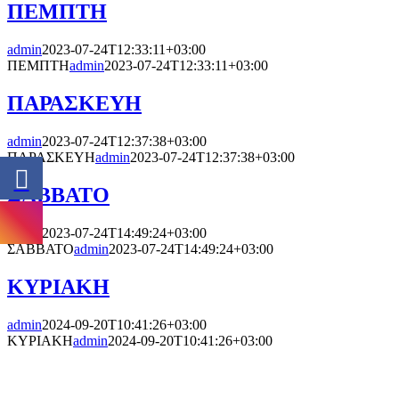
ΠΕΜΠΤΗ
admin
2023-07-24T12:33:11+03:00
ΠΕΜΠΤΗ
admin
2023-07-24T12:33:11+03:00
ΠΑΡΑΣΚΕΥΗ
admin
2023-07-24T12:37:38+03:00
ΠΑΡΑΣΚΕΥΗ
admin
2023-07-24T12:37:38+03:00
ΣΑΒΒΑΤΟ
admin
2023-07-24T14:49:24+03:00
ΣΑΒΒΑΤΟ
admin
2023-07-24T14:49:24+03:00
ΚΥΡΙΑΚΗ
admin
2024-09-20T10:41:26+03:00
ΚΥΡΙΑΚΗ
admin
2024-09-20T10:41:26+03:00