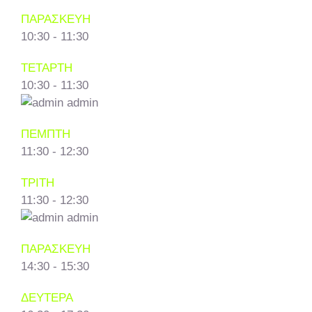
ΠΑΡΑΣΚΕΥΗ
10:30
-
11:30
ΤΕΤΑΡΤΗ
10:30
-
11:30
admin
ΠΕΜΠΤΗ
11:30
-
12:30
ΤΡΙΤΗ
11:30
-
12:30
admin
ΠΑΡΑΣΚΕΥΗ
14:30
-
15:30
ΔΕΥΤΕΡΑ