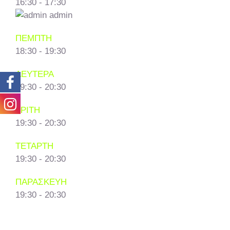
16:30
-
17:30
admin
ΠΕΜΠΤΗ
18:30
-
19:30
ΔΕΥΤΕΡΑ
19:30
-
20:30
ΤΡΙΤΗ
19:30
-
20:30
ΤΕΤΑΡΤΗ
19:30
-
20:30
ΠΑΡΑΣΚΕΥΗ
19:30
-
20:30