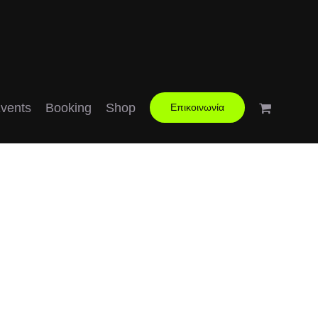
vents
Booking
Shop
Επικοινωνία