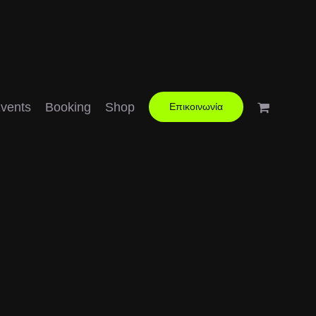
vents
Booking
Shop
Επικοινωνία