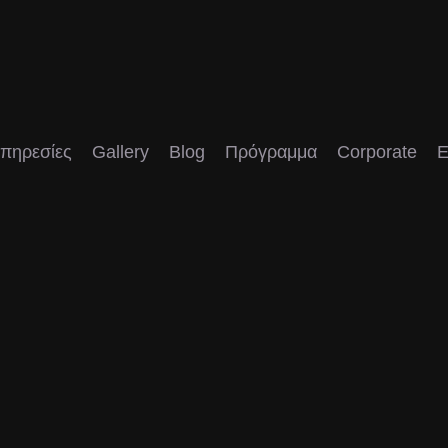
πηρεσίες
Gallery
Blog
Πρόγραμμα
Corporate
E