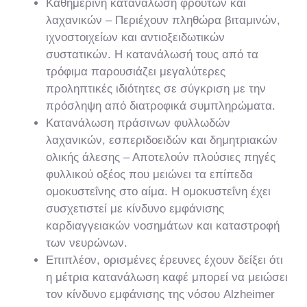
Καθημερινή κατανάλωση φρούτων και
λαχανικών – Περιέχουν πληθώρα βιταμινών,
ιχνοστοιχείων και αντιοξειδωτικών
συστατικών. Η κατανάλωσή τους από τα
τρόφιμα παρουσιάζει μεγαλύτερες
προληπτικές ιδιότητες σε σύγκριση με την
πρόσληψη από διατροφικά συμπληρώματα.
Κατανάλωση πράσινων φυλλωδών
λαχανικών, εσπεριδοειδών και δημητριακών
ολικής άλεσης – Αποτελούν πλούσιες πηγές
φυλλικού οξέος που μειώνει τα επίπεδα
ομοκυστεΐνης στο αίμα. Η ομοκυστεΐνη έχει
συσχετιστεί με κίνδυνο εμφάνισης
καρδιαγγειακών νοσημάτων και καταστροφή
των νευρώνων.
Επιπλέον, ορισμένες έρευνες έχουν δείξει ότι
η μέτρια κατανάλωση καφέ μπορεί να μειώσει
τον κίνδυνο εμφάνισης της νόσου Alzheimer