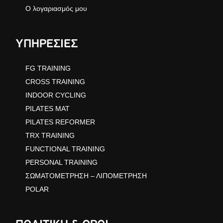
Ο λογαριασμός μου
ΥΠΗΡΕΣΙΕΣ
FG TRAINING
CROSS TRAINING
INDOOR CYCLING
PILATES MAT
PILATES REFORMER
TRX TRAINING
FUNCTIONAL TRAINING
PERSONAL TRAINING
ΣΩΜΑΤΟΜΕΤΡΗΣΗ – ΛΙΠΟΜΕΤΡΗΣΗ
POLAR