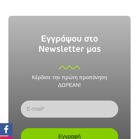
Εγγράψου στο
Newsletter μας
Κέρδισε την πρώτη προπόνηση
ΔΩΡΕΑΝ!
Εγγραφή