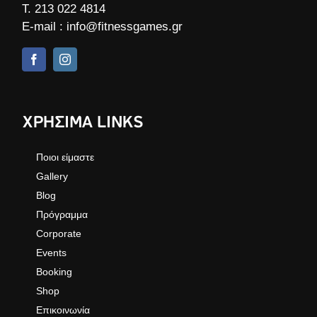
Τ.
213 022 4814
E-mail :
info@fitnessgames.gr
ΧΡΗΣΙΜΑ LINKS
Ποιοι είμαστε
Gallery
Blog
Πρόγραμμα
Corporate
Events
Booking
Shop
Επικοινωνία