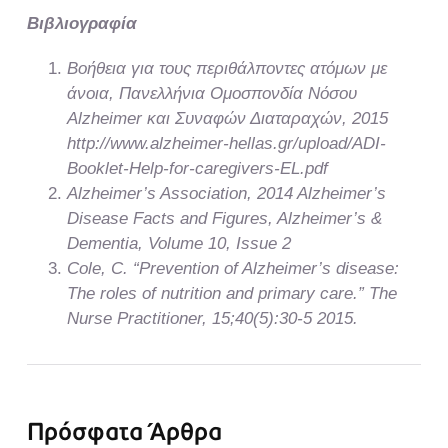
Βιβλιογραφία
Βοήθεια για τους περιθάλποντες ατόμων με
άνοια, Πανελλήνια Ομοσπονδία Νόσου
Alzheimer και Συναφών Διαταραχών, 2015
http://www.alzheimer-hellas.gr/upload/ADI-
Booklet-Help-for-caregivers-EL.pdf
Alzheimer’s Association, 2014 Alzheimer’s
Disease Facts and Figures, Alzheimer’s &
Dementia, Volume 10, Issue 2
Cole, C. “Prevention of Alzheimer’s disease:
The roles of nutrition and primary care.” The
Nurse Practitioner, 15;40(5):30-5 2015.
Πρόσφατα Άρθρα