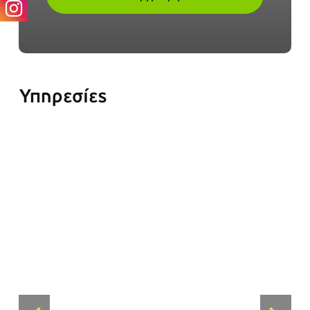
Υπηρεσίες