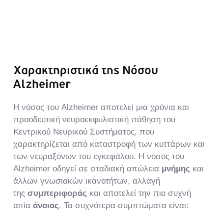
Χαρακτηριστικά της Νόσου
Alzheimer
Η νόσος του Alzheimer αποτελεί μια χρόνια και
προοδευτική νευροεκφυλιστική πάθηση του
Κεντρικού Νευρικού Συστήματος, που
χαρακτηρίζεται από καταστροφή των κυττάρων και
των νευραξόνων του εγκεφάλου. Η νόσος του
Alzheimer οδηγεί σε σταδιακή απώλεια
μνήμης
και
άλλων γνωσιακών ικανοτήτων, αλλαγή
της
συμπεριφοράς
και αποτελεί την πιο συχνή
αιτία
άνοιας
. Τα συχνότερα συμπτώματα είναι: