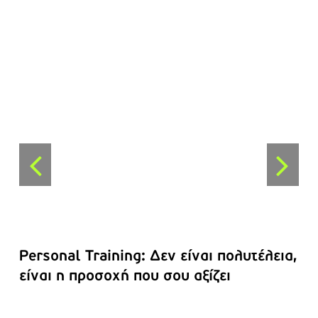
Personal Training: Δεν είναι πολυτέλεια,
είναι η προσοχή που σου αξίζει