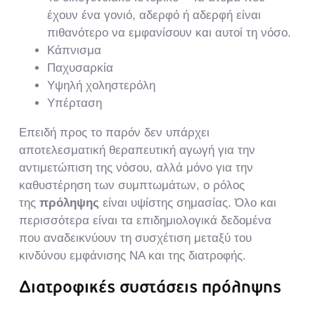
έχουν ένα γονιό, αδερφό ή αδερφή είναι
πιθανότερο να εμφανίσουν και αυτοί τη νόσο.
Κάπνισμα
Παχυσαρκία
Υψηλή χοληστερόλη
Υπέρταση
Επειδή προς το παρόν δεν υπάρχει
αποτελεσματική θεραπευτική αγωγή για την
αντιμετώπιση της νόσου, αλλά μόνο για την
καθυστέρηση των συμπτωμάτων, ο ρόλος
της
πρόληψης
είναι υψίστης σημασίας. Όλο και
περισσότερα είναι τα επιδημιολογικά δεδομένα
που αναδεικνύουν τη συσχέτιση μεταξύ του
κινδύνου εμφάνισης ΝΑ και της διατροφής.
Διατροφικές συστάσεις πρόληψης