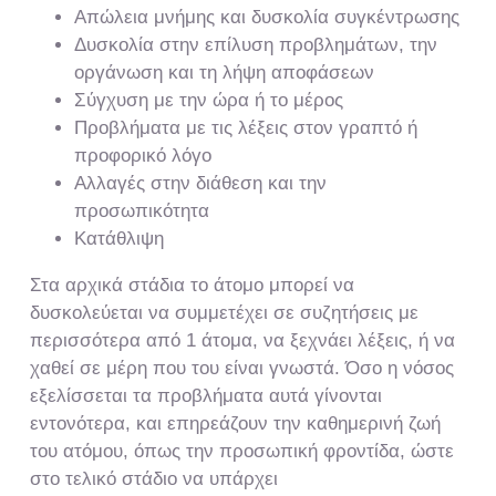
Απώλεια μνήμης και δυσκολία συγκέντρωσης
Δυσκολία στην επίλυση προβλημάτων, την
οργάνωση και τη λήψη αποφάσεων
Σύγχυση με την ώρα ή το μέρος
Προβλήματα με τις λέξεις στον γραπτό ή
προφορικό λόγο
Αλλαγές στην διάθεση και την
προσωπικότητα
Κατάθλιψη
Στα αρχικά στάδια το άτομο μπορεί να
δυσκολεύεται να συμμετέχει σε συζητήσεις με
περισσότερα από 1 άτομα, να ξεχνάει λέξεις, ή να
χαθεί σε μέρη που του είναι γνωστά. Όσο η νόσος
εξελίσσεται τα προβλήματα αυτά γίνονται
εντονότερα, και επηρεάζουν την καθημερινή ζωή
του ατόμου, όπως την προσωπική φροντίδα, ώστε
στο τελικό στάδιο να υπάρχει