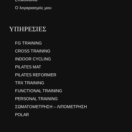
Ο λογαριασμός μου
ΥΠΗΡΕΣΙΕΣ
FG TRAINING
CROSS TRAINING
INDOOR CYCLING
PILATES MAT
PILATES REFORMER
TRX TRAINING
FUNCTIONAL TRAINING
PERSONAL TRAINING
ΣΩΜΑΤΟΜΕΤΡΗΣΗ – ΛΙΠΟΜΕΤΡΗΣΗ
POLAR