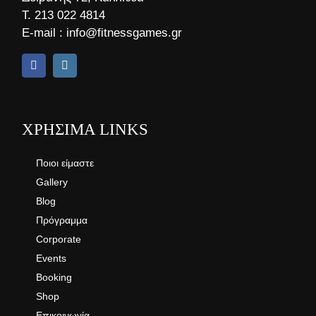
Τ.
213 022 4814
E-mail :
info@fitnessgames.gr
ΧΡΗΣΙΜΑ LINKS
Ποιοι είμαστε
Gallery
Blog
Πρόγραμμα
Corporate
Events
Booking
Shop
Επικοινωνία