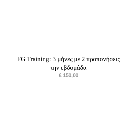
FG Training: 3 μήνες με 2 προπονήσεις
την εβδομάδα
€
150,00