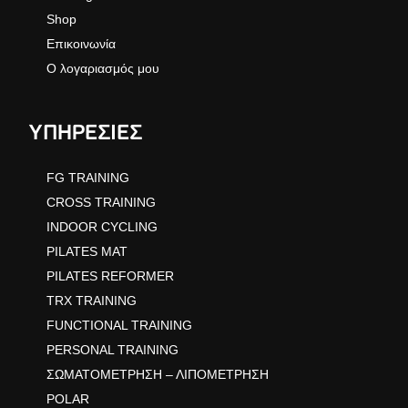
Shop
Επικοινωνία
Ο λογαριασμός μου
ΥΠΗΡΕΣΙΕΣ
FG TRAINING
CROSS TRAINING
INDOOR CYCLING
PILATES MAT
PILATES REFORMER
TRX TRAINING
FUNCTIONAL TRAINING
PERSONAL TRAINING
ΣΩΜΑΤΟΜΕΤΡΗΣΗ – ΛΙΠΟΜΕΤΡΗΣΗ
POLAR