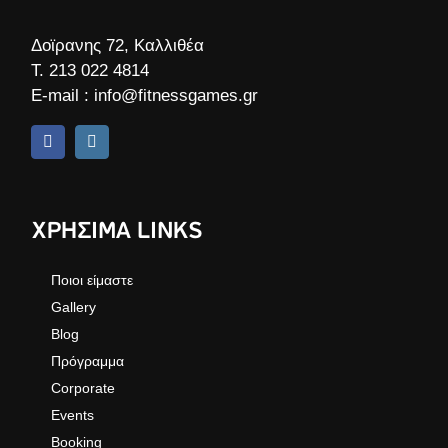
Δοϊρανης 72, Καλλιθέα
Τ.
213 022 4814
E-mail :
info@fitnessgames.gr
ΧΡΗΣΙΜΑ LINKS
Ποιοι είμαστε
Gallery
Blog
Πρόγραμμα
Corporate
Events
Booking