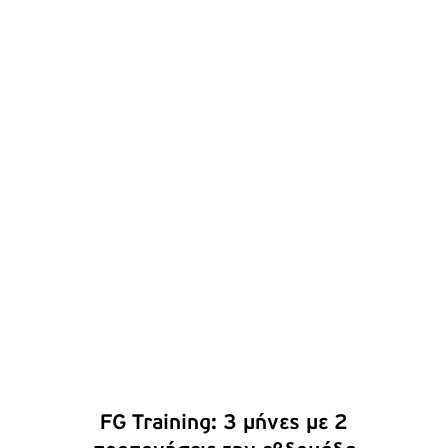
ΠΡΟΣΘΉΚΗ ΣΤΟ ΚΑΛΆΘΙ
/
ΛΕΠΤΟΜΈΡΕΙΕΣ
FG Training: 3 μήνες με 2