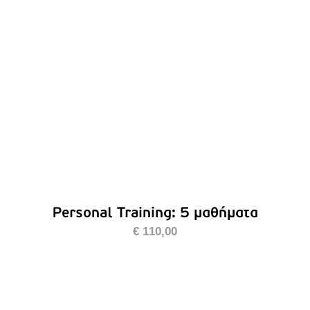
/
ΛΕΠΤΟΜΈΡΕΙΕΣ
Personal Training: 5 μαθήματα
€
110,00