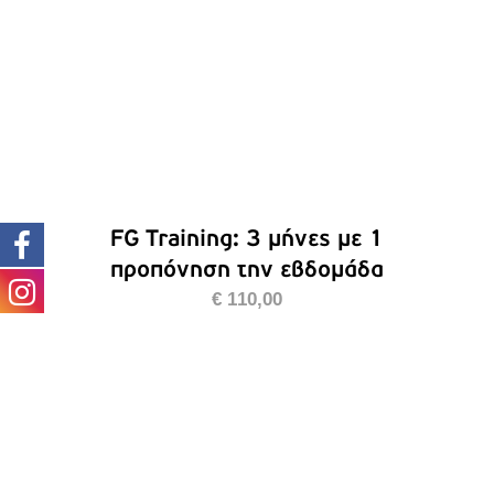
FG Training: 3 μήνες με 1
προπόνηση την εβδομάδα
€
110,00