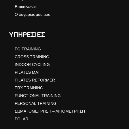
Επικοινωνία
Ο λογαριασμός μου
ΥΠΗΡΕΣΙΕΣ
FG TRAINING
CROSS TRAINING
INDOOR CYCLING
PILATES MAT
PILATES REFORMER
TRX TRAINING
FUNCTIONAL TRAINING
PERSONAL TRAINING
ΣΩΜΑΤΟΜΕΤΡΗΣΗ – ΛΙΠΟΜΕΤΡΗΣΗ
POLAR