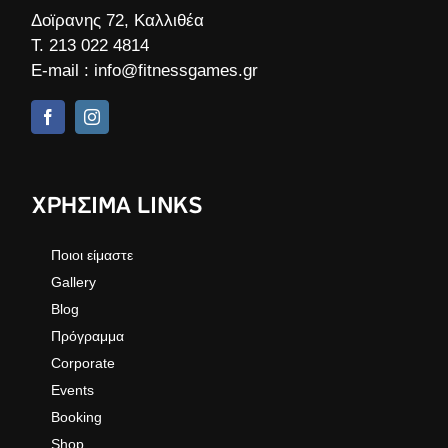
Δοϊρανης 72, Καλλιθέα
Τ.
213 022 4814
E-mail :
info@fitnessgames.gr
ΧΡΗΣΙΜΑ LINKS
Ποιοι είμαστε
Gallery
Blog
Πρόγραμμα
Corporate
Events
Booking
Shop