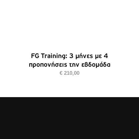
FG Training: 3 μήνες με 4
προπονήσεις την εβδομάδα
€
210,00