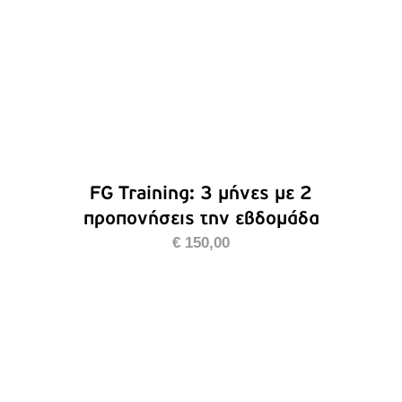
FG Training: 3 μήνες με 2
προπονήσεις την εβδομάδα
€
150,00