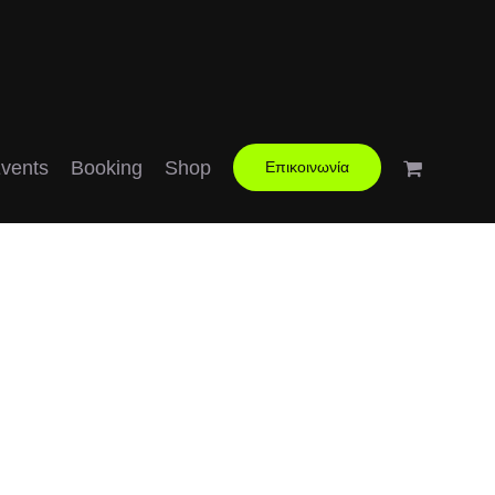
vents
Booking
Shop
Επικοινωνία