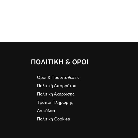
ΠΟΛΙΤΙΚΗ & ΟΡΟΙ
Όροι & Προϋποθέσεις
Πολιτική Απορρήτου
Πολιτική Ακύρωσης
Τρόποι Πληρωμής
Ασφάλεια
Πολιτική Cookies