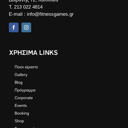
Τ.
213 022 4814
E-mail :
info@fitnessgames.gr
ΧΡΗΣΙΜΑ LINKS
Ποιοι είμαστε
Gallery
Blog
Πρόγραμμα
Corporate
Events
Booking
Shop