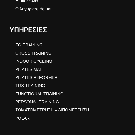
Επικοινωνία
Ο λογαριασμός μου
ΥΠΗΡΕΣΙΕΣ
FG TRAINING
CROSS TRAINING
INDOOR CYCLING
PILATES MAT
PILATES REFORMER
TRX TRAINING
FUNCTIONAL TRAINING
PERSONAL TRAINING
ΣΩΜΑΤΟΜΕΤΡΗΣΗ – ΛΙΠΟΜΕΤΡΗΣΗ
POLAR