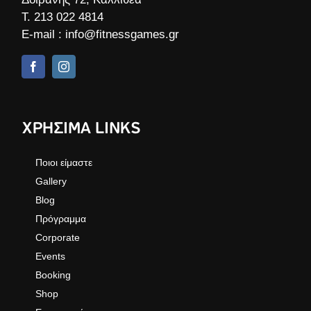
Τ.
213 022 4814
E-mail :
info@fitnessgames.gr
ΧΡΗΣΙΜΑ LINKS
Ποιοι είμαστε
Gallery
Blog
Πρόγραμμα
Corporate
Events
Booking
Shop