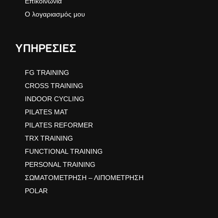
Επικοινωνία
Ο λογαριασμός μου
ΥΠΗΡΕΣΙΕΣ
FG TRAINING
CROSS TRAINING
INDOOR CYCLING
PILATES MAT
PILATES REFORMER
TRX TRAINING
FUNCTIONAL TRAINING
PERSONAL TRAINING
ΣΩΜΑΤΟΜΕΤΡΗΣΗ – ΛΙΠΟΜΕΤΡΗΣΗ
POLAR